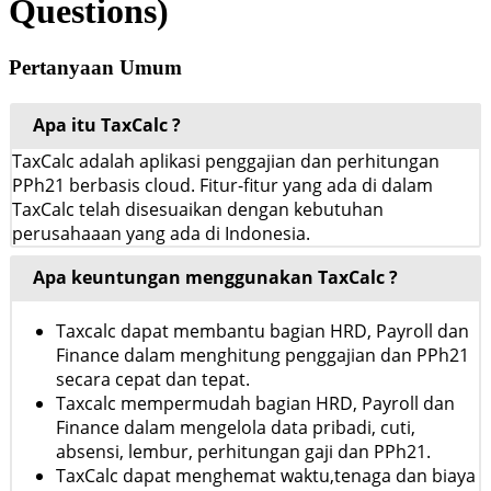
Questions)
Pertanyaan Umum
Apa itu TaxCalc ?
TaxCalc adalah aplikasi penggajian dan perhitungan
PPh21 berbasis cloud. Fitur-fitur yang ada di dalam
TaxCalc telah disesuaikan dengan kebutuhan
perusahaaan yang ada di Indonesia.
Apa keuntungan menggunakan TaxCalc ?
Taxcalc dapat membantu bagian HRD, Payroll dan
Finance dalam menghitung penggajian dan PPh21
secara cepat dan tepat.
Taxcalc mempermudah bagian HRD, Payroll dan
Finance dalam mengelola data pribadi, cuti,
absensi, lembur, perhitungan gaji dan PPh21.
TaxCalc dapat menghemat waktu,tenaga dan biaya