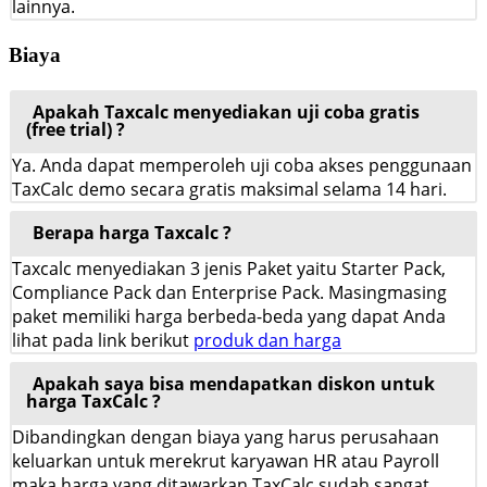
lainnya.
Biaya
Apakah Taxcalc menyediakan uji coba gratis
(free trial) ?
Ya. Anda dapat memperoleh uji coba akses penggunaan
TaxCalc demo secara gratis maksimal selama 14 hari.
Berapa harga Taxcalc ?
Taxcalc menyediakan 3 jenis Paket yaitu Starter Pack,
Compliance Pack dan Enterprise Pack. Masingmasing
paket memiliki harga berbeda-beda yang dapat Anda
lihat pada link berikut
produk dan harga
Apakah saya bisa mendapatkan diskon untuk
harga TaxCalc ?
Dibandingkan dengan biaya yang harus perusahaan
keluarkan untuk merekrut karyawan HR atau Payroll
maka harga yang ditawarkan TaxCalc sudah sangat