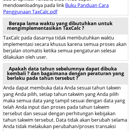
mendownloadnya pada link
Buku Panduan Cara
Penggunaan TaxCalc.pdf
Berapa lama waktu yang dibutuhkan untuk
mengimplementasikan TaxCalc ?
TaxCalc pada dasarnya tidak membutuhkan waktu
implementasi secara khusus karena semua proses akan
berjalan otomatis ketika semua pengaturan selesai
dilakukan oleh user.
Apakah data tahun sebelumnya dapat dibuka
kembali ? dan bagaimana dengan peraturan yang
berlaku pada tahun tersebut ?
Anda dapat membuka data Anda sesuai tahun takwin
yang Anda pilih, setiap tahun takwim yang Anda pilih
maka semua data yang tampil sesuai dengan data yang
telah Anda input dan proses pada tahun takwim
tersebut dan sesuai dengan perhitungan kebijakan
tahun takwim tersebut. Data tidak akan berubah selama
Anda tidak melakukan perubahan/proses transaksi