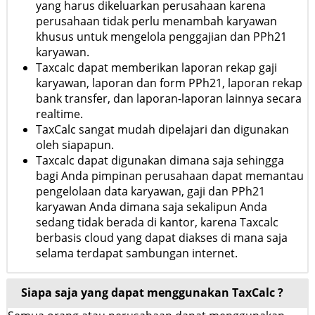
yang harus dikeluarkan perusahaan karena
perusahaan tidak perlu menambah karyawan
khusus untuk mengelola penggajian dan PPh21
karyawan.
Taxcalc dapat memberikan laporan rekap gaji
karyawan, laporan dan form PPh21, laporan rekap
bank transfer, dan laporan-laporan lainnya secara
realtime.
TaxCalc sangat mudah dipelajari dan digunakan
oleh siapapun.
Taxcalc dapat digunakan dimana saja sehingga
bagi Anda pimpinan perusahaan dapat memantau
pengelolaan data karyawan, gaji dan PPh21
karyawan Anda dimana saja sekalipun Anda
sedang tidak berada di kantor, karena Taxcalc
berbasis cloud yang dapat diakses di mana saja
selama terdapat sambungan internet.
Siapa saja yang dapat menggunakan TaxCalc ?