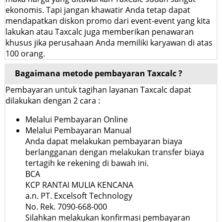
ekonomis. Tapi jangan khawatir Anda tetap dapat
mendapatkan diskon promo dari event-event yang kita
lakukan atau Taxcalc juga memberikan penawaran
khusus jika perusahaan Anda memiliki karyawan di atas
100 orang.
Bagaimana metode pembayaran Taxcalc ?
Pembayaran untuk tagihan layanan Taxcalc dapat
dilakukan dengan 2 cara :
Melalui Pembayaran Online
Melalui Pembayaran Manual
Anda dapat melakukan pembayaran biaya
berlangganan dengan melakukan transfer biaya
tertagih ke rekening di bawah ini.
BCA
KCP RANTAI MULIA KENCANA
a.n. PT. Excelsoft Technology
No. Rek. 7090-668-000
Silahkan melakukan konfirmasi pembayaran