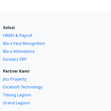
Solusi
HRMS & Payroll
Bio-x Face Recognition
Bio-x Attendance
Excelacc ERP
Partner Kami
Jitu Property
Excelsoft Technology
Tidung Lagoon
Grand Lagoon