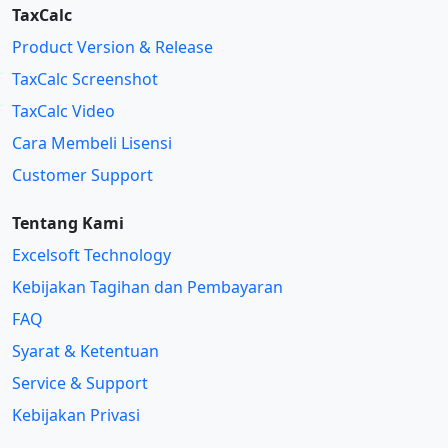
TaxCalc
Product Version & Release
TaxCalc Screenshot
TaxCalc Video
Cara Membeli Lisensi
Customer Support
Tentang Kami
Excelsoft Technology
Kebijakan Tagihan dan Pembayaran
FAQ
Syarat & Ketentuan
Service & Support
Kebijakan Privasi