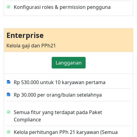
Konfigurasi roles & permission pengguna
Enterprise
Kelola gaji dan PPh21
Langganan
Rp 530.000 untuk 10 karyawan pertama
Rp 30.000 per orang/bulan setelahnya
Semua fitur yang terdapat pada Paket
Compliance
Kelola perhitungan PPh 21 karyawan (Semua