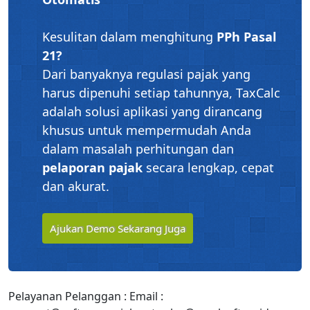
Kesulitan dalam menghitung
PPh Pasal
21?
Dari banyaknya regulasi pajak yang
harus dipenuhi setiap tahunnya, TaxCalc
adalah solusi aplikasi yang dirancang
khusus untuk mempermudah Anda
dalam masalah perhitungan dan
pelaporan pajak
secara lengkap, cepat
dan akurat.
Ajukan Demo Sekarang Juga
Pelayanan Pelanggan : Email :