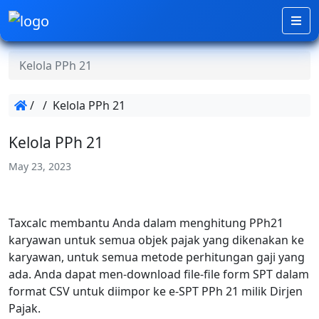
Kelola PPh 21
/
/
Kelola PPh 21
Kelola PPh 21
May 23, 2023
Taxcalc membantu Anda dalam menghitung PPh21
karyawan untuk semua objek pajak yang dikenakan ke
karyawan, untuk semua metode perhitungan gaji yang
ada. Anda dapat men-download file-file form SPT dalam
format CSV untuk diimpor ke e-SPT PPh 21 milik Dirjen
Pajak.