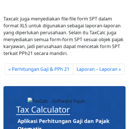
Taxcalc juga menyediakan file-file form SPT dalam
format XLS untuk digunakan sebagai laporan-laporan
yang diperlukan perusahaan. Selain itu TaxCalc juga
menyediakan semua form-form SPT sesuai objek pajak
karyawan, jadi perusahaan dapat mencetak form SPT
terkait PPh21 secara mandiri.
Perhitungan Gaji & PPh 21
Laporan – Laporan
Tax Calculator
Aplikasi Perhitungan Gaji dan Pajak
Otomatis