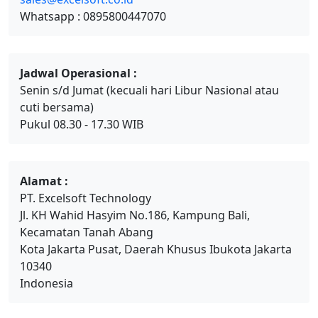
Whatsapp : 0895800447070
Jadwal Operasional :
Senin s/d Jumat (kecuali hari Libur Nasional atau
cuti bersama)
Pukul 08.30 - 17.30 WIB
Alamat :
PT. Excelsoft Technology
Jl. KH Wahid Hasyim No.186, Kampung Bali,
Kecamatan Tanah Abang
Kota Jakarta Pusat, Daerah Khusus Ibukota Jakarta
10340
Indonesia