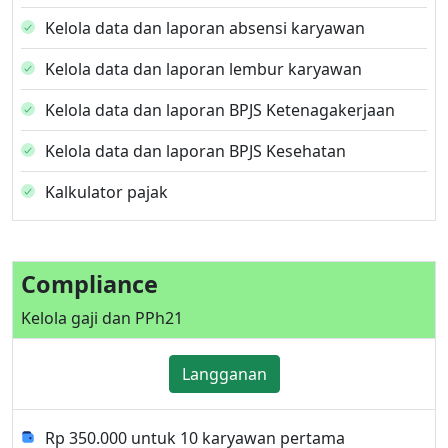
Kelola data dan laporan absensi karyawan
Kelola data dan laporan lembur karyawan
Kelola data dan laporan BPJS Ketenagakerjaan
Kelola data dan laporan BPJS Kesehatan
Kalkulator pajak
Compliance
Kelola gaji dan PPh21
Langganan
Rp 350.000 untuk 10 karyawan pertama