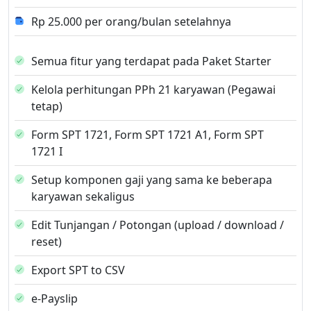
Rp 25.000 per orang/bulan setelahnya
Semua fitur yang terdapat pada Paket Starter
Kelola perhitungan PPh 21 karyawan (Pegawai
tetap)
Form SPT 1721, Form SPT 1721 A1, Form SPT
1721 I
Setup komponen gaji yang sama ke beberapa
karyawan sekaligus
Edit Tunjangan / Potongan (upload / download /
reset)
Export SPT to CSV
e-Payslip