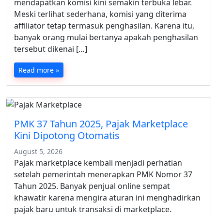
mendapatkan komisi kini semakin terbuka lebar.
Meski terlihat sederhana, komisi yang diterima
affiliator tetap termasuk penghasilan. Karena itu,
banyak orang mulai bertanya apakah penghasilan
tersebut dikenai […]
Read more »
PMK 37 Tahun 2025, Pajak Marketplace
Kini Dipotong Otomatis
August 5, 2026
Pajak marketplace kembali menjadi perhatian
setelah pemerintah menerapkan PMK Nomor 37
Tahun 2025. Banyak penjual online sempat
khawatir karena mengira aturan ini menghadirkan
pajak baru untuk transaksi di marketplace.