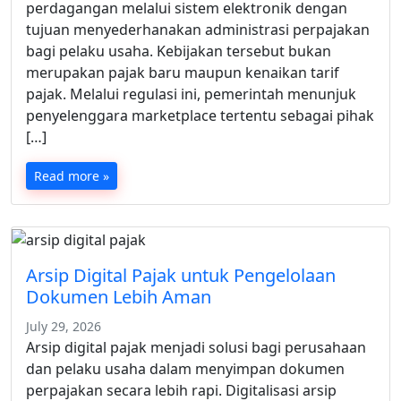
perdagangan melalui sistem elektronik dengan
tujuan menyederhanakan administrasi perpajakan
bagi pelaku usaha. Kebijakan tersebut bukan
merupakan pajak baru maupun kenaikan tarif
pajak. Melalui regulasi ini, pemerintah menunjuk
penyelenggara marketplace tertentu sebagai pihak
[…]
Read more »
Arsip Digital Pajak untuk Pengelolaan
Dokumen Lebih Aman
July 29, 2026
Arsip digital pajak menjadi solusi bagi perusahaan
dan pelaku usaha dalam menyimpan dokumen
perpajakan secara lebih rapi. Digitalisasi arsip