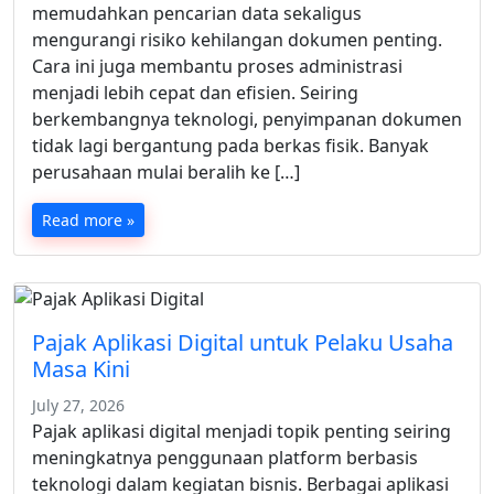
memudahkan pencarian data sekaligus
mengurangi risiko kehilangan dokumen penting.
Cara ini juga membantu proses administrasi
menjadi lebih cepat dan efisien. Seiring
berkembangnya teknologi, penyimpanan dokumen
tidak lagi bergantung pada berkas fisik. Banyak
perusahaan mulai beralih ke […]
Read more »
Pajak Aplikasi Digital untuk Pelaku Usaha
Masa Kini
July 27, 2026
Pajak aplikasi digital menjadi topik penting seiring
meningkatnya penggunaan platform berbasis
teknologi dalam kegiatan bisnis. Berbagai aplikasi