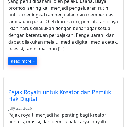
yang perlu dipahami oleh pelaku usaha. Biaya
promosi sering kali menjadi pengeluaran rutin
untuk meningkatkan penjualan dan memperluas
jangkauan pasar. Oleh karena itu, pencatatan biaya
iklan harus dilakukan dengan benar agar sesuai
dengan ketentuan perpajakan. Pengeluaran iklan
dapat dilakukan melalui media digital, media cetak,
televisi, radio, maupun […]
Read more »
Pajak Royalti untuk Kreator dan Pemilik
Hak Digital
July 22, 2026
Pajak royalti menjadi hal penting bagi kreator,
penulis, musisi, dan pemilik hak karya. Royalti