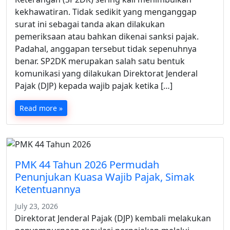
kekhawatiran. Tidak sedikit yang menganggap
surat ini sebagai tanda akan dilakukan
pemeriksaan atau bahkan dikenai sanksi pajak.
Padahal, anggapan tersebut tidak sepenuhnya
benar. SP2DK merupakan salah satu bentuk
komunikasi yang dilakukan Direktorat Jenderal
Pajak (DJP) kepada wajib pajak ketika […]
Read more »
PMK 44 Tahun 2026 Permudah
Penunjukan Kuasa Wajib Pajak, Simak
Ketentuannya
July 23, 2026
Direktorat Jenderal Pajak (DJP) kembali melakukan