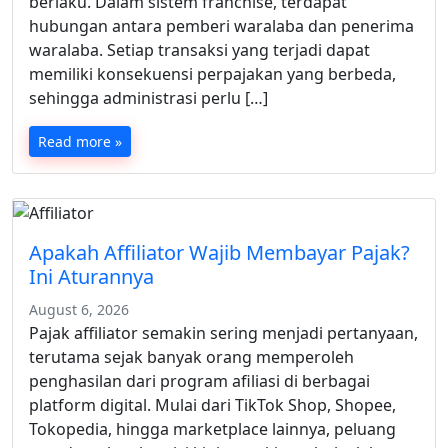
berlaku. Dalam sistem franchise, terdapat
hubungan antara pemberi waralaba dan penerima
waralaba. Setiap transaksi yang terjadi dapat
memiliki konsekuensi perpajakan yang berbeda,
sehingga administrasi perlu […]
Read more »
Apakah Affiliator Wajib Membayar Pajak?
Ini Aturannya
August 6, 2026
Pajak affiliator semakin sering menjadi pertanyaan,
terutama sejak banyak orang memperoleh
penghasilan dari program afiliasi di berbagai
platform digital. Mulai dari TikTok Shop, Shopee,
Tokopedia, hingga marketplace lainnya, peluang