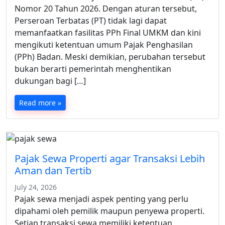
Nomor 20 Tahun 2026. Dengan aturan tersebut,
Perseroan Terbatas (PT) tidak lagi dapat
memanfaatkan fasilitas PPh Final UMKM dan kini
mengikuti ketentuan umum Pajak Penghasilan
(PPh) Badan. Meski demikian, perubahan tersebut
bukan berarti pemerintah menghentikan
dukungan bagi […]
Read more »
Pajak Sewa Properti agar Transaksi Lebih
Aman dan Tertib
July 24, 2026
Pajak sewa menjadi aspek penting yang perlu
dipahami oleh pemilik maupun penyewa properti.
Setiap transaksi sewa memiliki ketentuan