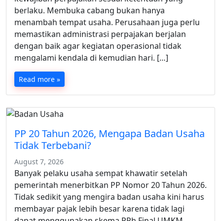
berlaku. Membuka cabang bukan hanya
menambah tempat usaha. Perusahaan juga perlu
memastikan administrasi perpajakan berjalan
dengan baik agar kegiatan operasional tidak
mengalami kendala di kemudian hari. […]
Read more »
PP 20 Tahun 2026, Mengapa Badan Usaha
Tidak Terbebani?
August 7, 2026
Banyak pelaku usaha sempat khawatir setelah
pemerintah menerbitkan PP Nomor 20 Tahun 2026.
Tidak sedikit yang mengira badan usaha kini harus
membayar pajak lebih besar karena tidak lagi
dapat menggunakan skema PPh Final UMKM