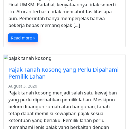
Final UMKM. Padahal, kenyataannya tidak seperti
itu. Aturan terbaru tidak mencabut fasilitas apa
pun. Pemerintah hanya memperjelas bahwa
pekerja bebas memang sejak […]
Read more »
Pajak Tanah Kosong yang Perlu Dipahami
Pemilik Lahan
August 3, 2026
Pajak tanah kosong menjadi salah satu kewajiban
yang perlu diperhatikan pemilik lahan. Meskipun
belum dibangun rumah atau bangunan, tanah
tetap dapat memiliki kewajiban pajak sesuai
ketentuan yang berlaku. Pemilik lahan perlu
memahami jenis pajak yang berkaitan dengan