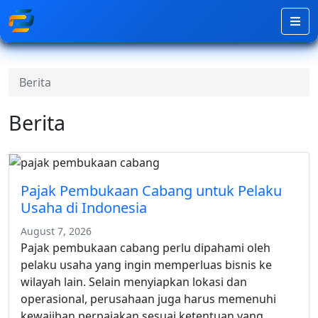
Berita
Berita
Pajak Pembukaan Cabang untuk Pelaku
Usaha di Indonesia
August 7, 2026
Pajak pembukaan cabang perlu dipahami oleh
pelaku usaha yang ingin memperluas bisnis ke
wilayah lain. Selain menyiapkan lokasi dan
operasional, perusahaan juga harus memenuhi
kewajiban perpajakan sesuai ketentuan yang