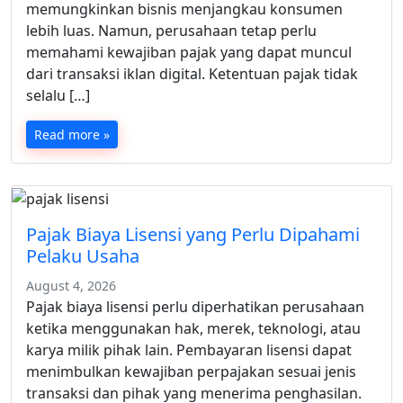
memungkinkan bisnis menjangkau konsumen
lebih luas. Namun, perusahaan tetap perlu
memahami kewajiban pajak yang dapat muncul
dari transaksi iklan digital. Ketentuan pajak tidak
selalu […]
Read more »
Pajak Biaya Lisensi yang Perlu Dipahami
Pelaku Usaha
August 4, 2026
Pajak biaya lisensi perlu diperhatikan perusahaan
ketika menggunakan hak, merek, teknologi, atau
karya milik pihak lain. Pembayaran lisensi dapat
menimbulkan kewajiban perpajakan sesuai jenis
transaksi dan pihak yang menerima penghasilan.