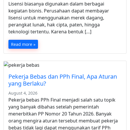
Lisensi biasanya digunakan dalam berbagai
kegiatan bisnis. Perusahaan dapat membayar
lisensi untuk menggunakan merek dagang,
perangkat lunak, hak cipta, paten, hingga
teknologi tertentu. Karena bentuk […]
Read more »
Pekerja Bebas dan PPh Final, Apa Aturan
yang Berlaku?
August 4, 2026
Pekerja bebas PPh Final menjadi salah satu topik
yang banyak dibahas setelah pemerintah
menerbitkan PP Nomor 20 Tahun 2026. Banyak
orang mengira aturan tersebut membuat pekerja
bebas tidak lagi dapat menggunakan tarif PPh