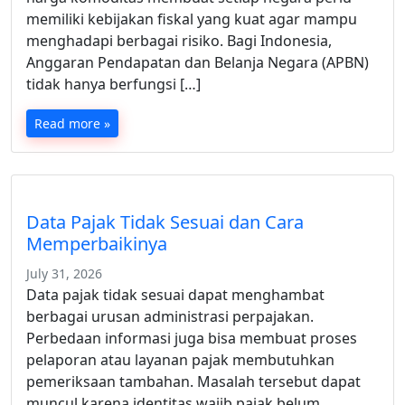
memiliki kebijakan fiskal yang kuat agar mampu
menghadapi berbagai risiko. Bagi Indonesia,
Anggaran Pendapatan dan Belanja Negara (APBN)
tidak hanya berfungsi […]
Read more »
Data Pajak Tidak Sesuai dan Cara
Memperbaikinya
July 31, 2026
Data pajak tidak sesuai dapat menghambat
berbagai urusan administrasi perpajakan.
Perbedaan informasi juga bisa membuat proses
pelaporan atau layanan pajak membutuhkan
pemeriksaan tambahan. Masalah tersebut dapat
muncul karena identitas wajib pajak belum