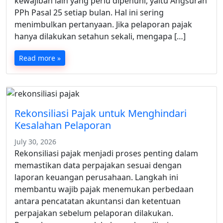
kewajiban lain yang perlu dipenuhi, yaitu Angsuran
PPh Pasal 25 setiap bulan. Hal ini sering
menimbulkan pertanyaan. Jika pelaporan pajak
hanya dilakukan setahun sekali, mengapa […]
Read more »
Rekonsiliasi Pajak untuk Menghindari
Kesalahan Pelaporan
July 30, 2026
Rekonsiliasi pajak menjadi proses penting dalam
memastikan data perpajakan sesuai dengan
laporan keuangan perusahaan. Langkah ini
membantu wajib pajak menemukan perbedaan
antara pencatatan akuntansi dan ketentuan
perpajakan sebelum pelaporan dilakukan.