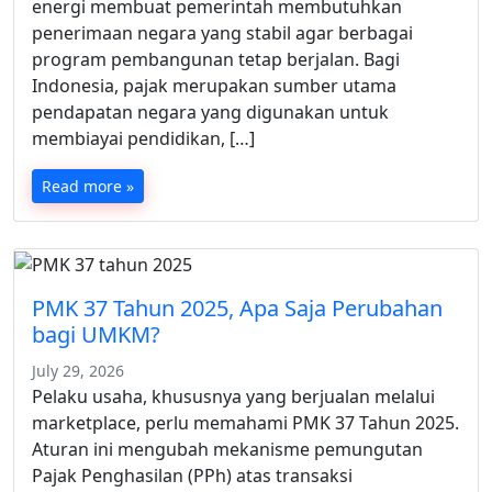
energi membuat pemerintah membutuhkan
penerimaan negara yang stabil agar berbagai
program pembangunan tetap berjalan. Bagi
Indonesia, pajak merupakan sumber utama
pendapatan negara yang digunakan untuk
membiayai pendidikan, […]
Read more »
PMK 37 Tahun 2025, Apa Saja Perubahan
bagi UMKM?
July 29, 2026
Pelaku usaha, khususnya yang berjualan melalui
marketplace, perlu memahami PMK 37 Tahun 2025.
Aturan ini mengubah mekanisme pemungutan
Pajak Penghasilan (PPh) atas transaksi