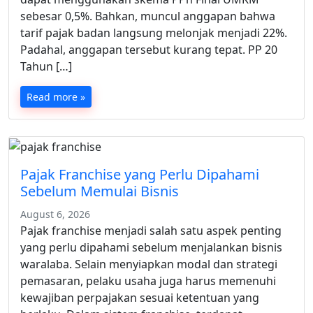
sebesar 0,5%. Bahkan, muncul anggapan bahwa
tarif pajak badan langsung melonjak menjadi 22%.
Padahal, anggapan tersebut kurang tepat. PP 20
Tahun […]
Read more »
Pajak Franchise yang Perlu Dipahami
Sebelum Memulai Bisnis
August 6, 2026
Pajak franchise menjadi salah satu aspek penting
yang perlu dipahami sebelum menjalankan bisnis
waralaba. Selain menyiapkan modal dan strategi
pemasaran, pelaku usaha juga harus memenuhi
kewajiban perpajakan sesuai ketentuan yang