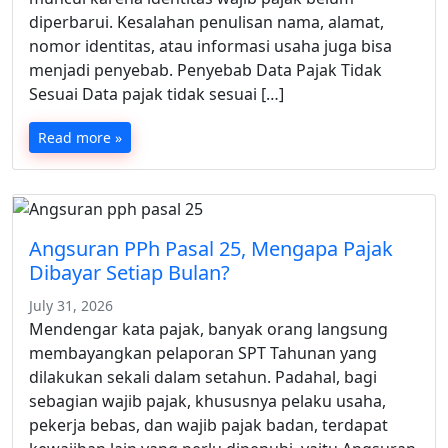
diperbarui. Kesalahan penulisan nama, alamat,
nomor identitas, atau informasi usaha juga bisa
menjadi penyebab. Penyebab Data Pajak Tidak
Sesuai Data pajak tidak sesuai […]
Read more »
Angsuran PPh Pasal 25, Mengapa Pajak
Dibayar Setiap Bulan?
July 31, 2026
Mendengar kata pajak, banyak orang langsung
membayangkan pelaporan SPT Tahunan yang
dilakukan sekali dalam setahun. Padahal, bagi
sebagian wajib pajak, khususnya pelaku usaha,
pekerja bebas, dan wajib pajak badan, terdapat