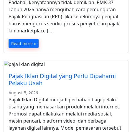
Padahal, kenyataannya tidak demikian. PMK 37
Tahun 2025 hanya mengubah cara pemungutan
Pajak Penghasilan (PPh). Jika sebelumnya penjual
harus mengurus sendiri proses penyetoran pajak,
kini marketplace […]
Read more »
Pajak Iklan Digital yang Perlu Dipahami
Pelaku Usah
August 5, 2026
Pajak Iklan Digital menjadi perhatian bagi pelaku
usaha yang memasarkan produk melalui internet.
Promosi dapat dilakukan melalui media sosial,
mesin pencari, platform video, dan berbagai
layanan digital lainnya. Model pemasaran tersebut