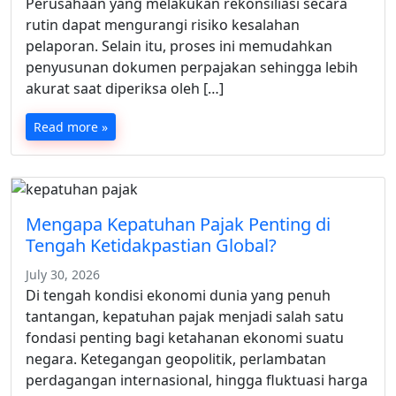
Perusahaan yang melakukan rekonsiliasi secara
rutin dapat mengurangi risiko kesalahan
pelaporan. Selain itu, proses ini memudahkan
penyusunan dokumen perpajakan sehingga lebih
akurat saat diperiksa oleh […]
Read more »
Mengapa Kepatuhan Pajak Penting di
Tengah Ketidakpastian Global?
July 30, 2026
Di tengah kondisi ekonomi dunia yang penuh
tantangan, kepatuhan pajak menjadi salah satu
fondasi penting bagi ketahanan ekonomi suatu
negara. Ketegangan geopolitik, perlambatan
perdagangan internasional, hingga fluktuasi harga