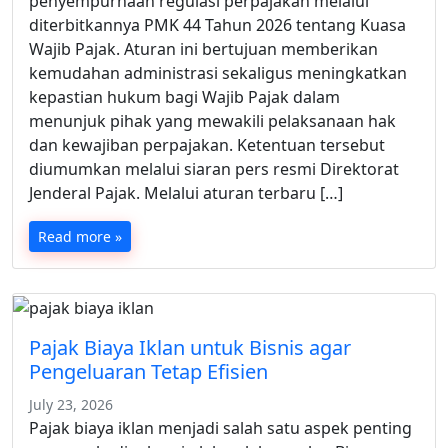
penyempurnaan regulasi perpajakan melalui
diterbitkannya PMK 44 Tahun 2026 tentang Kuasa
Wajib Pajak. Aturan ini bertujuan memberikan
kemudahan administrasi sekaligus meningkatkan
kepastian hukum bagi Wajib Pajak dalam
menunjuk pihak yang mewakili pelaksanaan hak
dan kewajiban perpajakan. Ketentuan tersebut
diumumkan melalui siaran pers resmi Direktorat
Jenderal Pajak. Melalui aturan terbaru […]
Read more »
Pajak Biaya Iklan untuk Bisnis agar
Pengeluaran Tetap Efisien
July 23, 2026
Pajak biaya iklan menjadi salah satu aspek penting