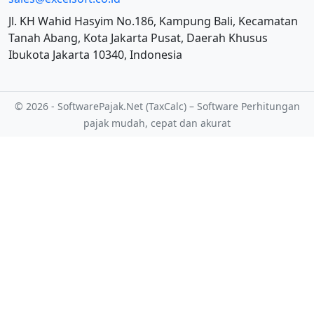
Jl. KH Wahid Hasyim No.186, Kampung Bali, Kecamatan
Tanah Abang, Kota Jakarta Pusat, Daerah Khusus
Ibukota Jakarta 10340, Indonesia
© 2026 - SoftwarePajak.Net (TaxCalc) – Software Perhitungan
pajak mudah, cepat dan akurat