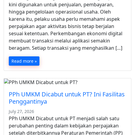
kini digunakan untuk penjualan, pembayaran,
hingga pengelolaan operasional usaha. Oleh
karena itu, pelaku usaha perlu memahami aspek
perpajakan agar aktivitas bisnis tetap berjalan
sesuai ketentuan. Perkembangan ekonomi digital
membuat transaksi melalui aplikasi semakin
beragam. Setiap transaksi yang menghasilkan […]
Read more »
PPh UMKM Dicabut untuk PT? Ini Fasilitas
Penggantinya
July 27, 2026
PPh UMKM Dicabut untuk PT menjadi salah satu
perubahan penting dalam kebijakan perpajakan
setelah diterbitkannya Peraturan Pemerintah (PP)