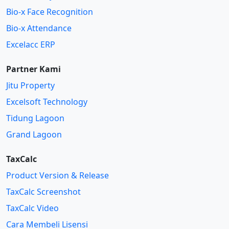
Bio-x Face Recognition
Bio-x Attendance
Excelacc ERP
Partner Kami
Jitu Property
Excelsoft Technology
Tidung Lagoon
Grand Lagoon
TaxCalc
Product Version & Release
TaxCalc Screenshot
TaxCalc Video
Cara Membeli Lisensi