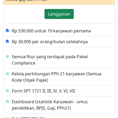
Langganan
Rp 530.000 untuk 10 karyawan pertama
Rp 30.000 per orang/bulan setelahnya
Semua fitur yang terdapat pada Paket
Compliance
Kelola perhitungan PPh 21 karyawan (Semua
Kode Objek Pajak)
Form SPT 1721 II, III, IV, V, VI, VII
Dashboard (statistik Karyawan - umur,
pendidikan, BPJS, Gaji, PPh21)