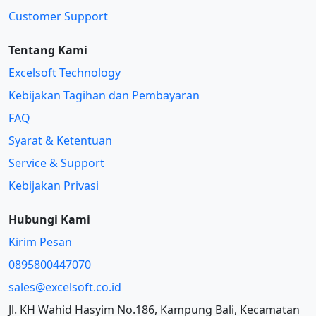
Customer Support
Tentang Kami
Excelsoft Technology
Kebijakan Tagihan dan Pembayaran
FAQ
Syarat & Ketentuan
Service & Support
Kebijakan Privasi
Hubungi Kami
Kirim Pesan
0895800447070
sales@excelsoft.co.id
Jl. KH Wahid Hasyim No.186, Kampung Bali, Kecamatan