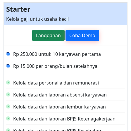
Starter
Kelola gaji untuk usaha kecil
Langganan
Coba Demo
Rp 250.000 untuk 10 karyawan pertama
Rp 15.000 per orang/bulan setelahnya
Kelola data personalia dan remunerasi
Kelola data dan laporan absensi karyawan
Kelola data dan laporan lembur karyawan
Kelola data dan laporan BPJS Ketenagakerjaan
Kelola data dan laporan BPJS Kesehatan