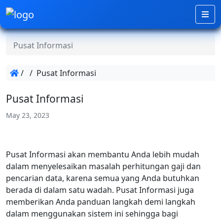
Pusat Informasi
/
/
Pusat Informasi
Pusat Informasi
May 23, 2023
Pusat Informasi akan membantu Anda lebih mudah
dalam menyelesaikan masalah perhitungan gaji dan
pencarian data, karena semua yang Anda butuhkan
berada di dalam satu wadah. Pusat Informasi juga
memberikan Anda panduan langkah demi langkah
dalam menggunakan sistem ini sehingga bagi