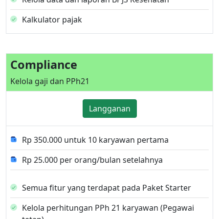
Kalkulator pajak
Compliance
Kelola gaji dan PPh21
Langganan
Rp 350.000 untuk 10 karyawan pertama
Rp 25.000 per orang/bulan setelahnya
Semua fitur yang terdapat pada Paket Starter
Kelola perhitungan PPh 21 karyawan (Pegawai