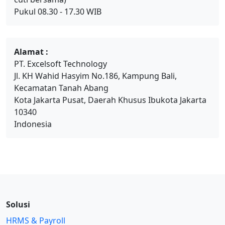
Pukul 08.30 - 17.30 WIB
Alamat :
PT. Excelsoft Technology
Jl. KH Wahid Hasyim No.186, Kampung Bali,
Kecamatan Tanah Abang
Kota Jakarta Pusat, Daerah Khusus Ibukota Jakarta
10340
Indonesia
Solusi
HRMS & Payroll