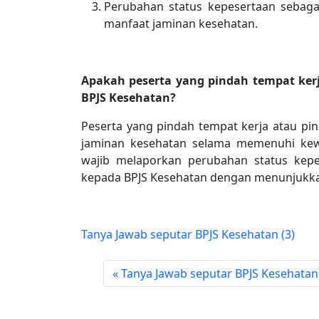
Perubahan status kepesertaan sebag
manfaat jaminan kesehatan.
Apakah peserta yang pindah tempat kerj
BPJS Kesehatan?
Peserta yang pindah tempat kerja atau pi
jaminan kesehatan selama memenuhi kewa
wajib melaporkan perubahan status kepe
kepada BPJS Kesehatan dengan menunjukkan
Tanya Jawab seputar BPJS Kesehatan (3)
Tanya Jawab seputar BPJS Kesehatan 