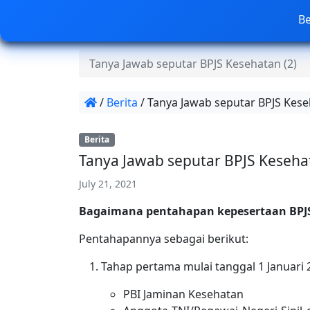
B
Tanya Jawab seputar BPJS Kesehatan (2)
/
Berita
/
Tanya Jawab seputar BPJS Kese
Berita
Tanya Jawab seputar BPJS Kesehat
July 21, 2021
Bagaimana pentahapan kepesertaan BPJ
Pentahapannya sebagai berikut:
Tahap pertama mulai tanggal 1 Januari 20
PBI Jaminan Kesehatan