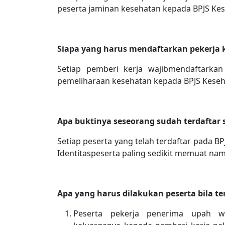
peserta jaminan kesehatan kepada BPJS Ke
Siapa yang harus mendaftarkan pekerja 
Setiap pemberi kerja wajibmendaftarkan
pemeliharaan kesehatan kepada BPJS Kese
Apa buktinya seseorang sudah terdaftar 
Setiap peserta yang telah terdaftar pada B
Identitaspeserta paling sedikit memuat nam
Apa yang harus dilakukan peserta bila t
Peserta pekerja penerima upah w