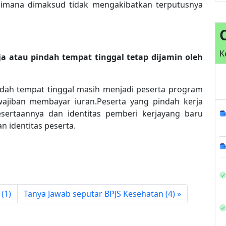
aimana dimaksud tidak mengakibatkan terputusnya
K
a atau pindah tempat tinggal tetap dijamin oleh
ndah tempat tinggal masih menjadi peserta program
jiban membayar iuran.Peserta yang pindah kerja
sertaannya dan identitas pemberi kerjayang baru
 identitas peserta.
(1)
Tanya Jawab seputar BPJS Kesehatan (4)