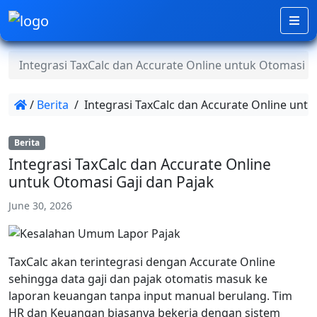
Integrasi TaxCalc dan Accurate Online untuk Otomasi G
/
Berita
/
Integrasi TaxCalc dan Accurate Online untu
Berita
Integrasi TaxCalc dan Accurate Online
untuk Otomasi Gaji dan Pajak
June 30, 2026
TaxCalc akan terintegrasi dengan Accurate Online
sehingga data gaji dan pajak otomatis masuk ke
laporan keuangan tanpa input manual berulang. Tim
HR dan Keuangan biasanya bekerja dengan sistem