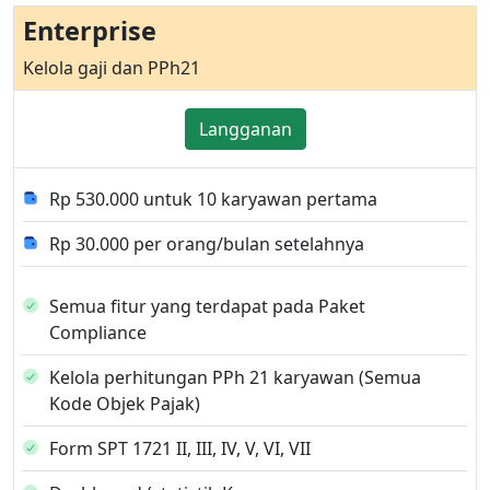
Enterprise
Kelola gaji dan PPh21
Langganan
Rp 530.000 untuk 10 karyawan pertama
Rp 30.000 per orang/bulan setelahnya
Semua fitur yang terdapat pada Paket
Compliance
Kelola perhitungan PPh 21 karyawan (Semua
Kode Objek Pajak)
Form SPT 1721 II, III, IV, V, VI, VII