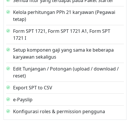
Semua fitur yang terdapat pada Paket Starter
Kelola perhitungan PPh 21 karyawan (Pegawai
tetap)
Form SPT 1721, Form SPT 1721 A1, Form SPT
1721 I
Setup komponen gaji yang sama ke beberapa
karyawan sekaligus
Edit Tunjangan / Potongan (upload / download /
reset)
Export SPT to CSV
e-Payslip
Konfigurasi roles & permission pengguna