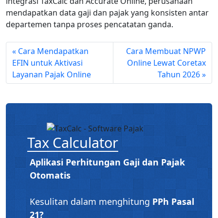
integrasi TaxCalc dan Accurate Online, perusahaan
mendapatkan data gaji dan pajak yang konsisten antar
departemen tanpa proses pencatatan ganda.
Cara Mendapatkan
Cara Membuat NPWP
EFIN untuk Aktivasi
Online Lewat Coretax
Layanan Pajak Online
Tahun 2026
Tax Calculator
Aplikasi Perhitungan Gaji dan Pajak
Otomatis
Kesulitan dalam menghitung
PPh Pasal
21?