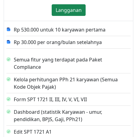
Langganan
Rp 530.000 untuk 10 karyawan pertama
Rp 30.000 per orang/bulan setelahnya
Semua fitur yang terdapat pada Paket
Compliance
Kelola perhitungan PPh 21 karyawan (Semua
Kode Objek Pajak)
Form SPT 1721 II, III, IV, V, VI, VII
Dashboard (statistik Karyawan - umur,
pendidikan, BPJS, Gaji, PPh21)
Edit SPT 1721 A1