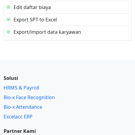
Edit daftar biaya
Export SPT to Excel
Export/import data karyawan
Solusi
HRMS & Payroll
Bio-x Face Recognition
Bio-x Attendance
Excelacc ERP
Partner Kami