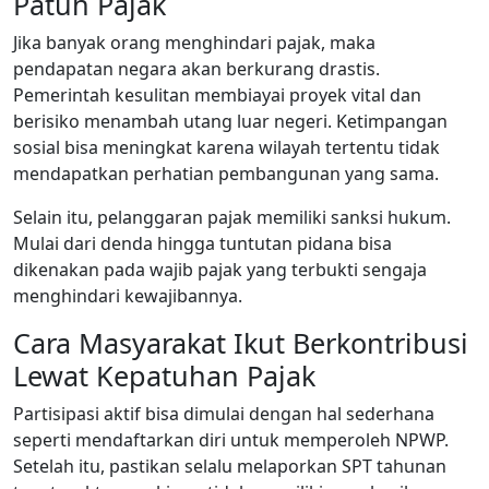
Patuh Pajak
Jika banyak orang menghindari pajak, maka
pendapatan negara akan berkurang drastis.
Pemerintah kesulitan membiayai proyek vital dan
berisiko menambah utang luar negeri. Ketimpangan
sosial bisa meningkat karena wilayah tertentu tidak
mendapatkan perhatian pembangunan yang sama.
Selain itu, pelanggaran pajak memiliki sanksi hukum.
Mulai dari denda hingga tuntutan pidana bisa
dikenakan pada wajib pajak yang terbukti sengaja
menghindari kewajibannya.
Cara Masyarakat Ikut Berkontribusi
Lewat Kepatuhan Pajak
Partisipasi aktif bisa dimulai dengan hal sederhana
seperti mendaftarkan diri untuk memperoleh NPWP.
Setelah itu, pastikan selalu melaporkan SPT tahunan