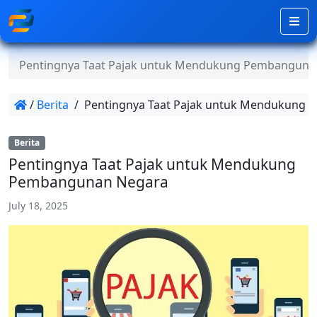
Pentingnya Taat Pajak untuk Mendukung Pembanguna
/
Berita
/
Pentingnya Taat Pajak untuk Mendukung
Berita
Pentingnya Taat Pajak untuk Mendukung
Pembangunan Negara
July 18, 2025