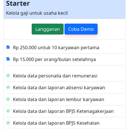
Starter
Kelola gaji untuk usaha kecil
Langganan
Coba Demo
Rp 250.000 untuk 10 karyawan pertama
Rp 15.000 per orang/bulan setelahnya
Kelola data personalia dan remunerasi
Kelola data dan laporan absensi karyawan
Kelola data dan laporan lembur karyawan
Kelola data dan laporan BPJS Ketenagakerjaan
Kelola data dan laporan BPJS Kesehatan