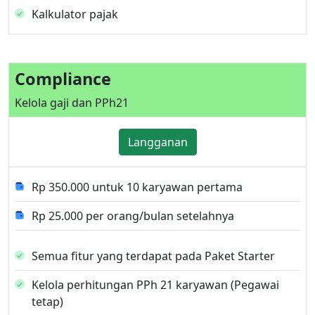
Kalkulator pajak
Compliance
Kelola gaji dan PPh21
Langganan
Rp 350.000 untuk 10 karyawan pertama
Rp 25.000 per orang/bulan setelahnya
Semua fitur yang terdapat pada Paket Starter
Kelola perhitungan PPh 21 karyawan (Pegawai
tetap)