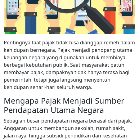
Pentingnya taat pajak
tidak bisa dianggap remeh dalam
kehidupan bernegara. Pajak menjadi penopang utama
keuangan negara yang digunakan untuk membiayai
berbagai kebutuhan publik. Saat masyarakat patuh
membayar pajak, dampaknya tidak hanya terasa bagi
pemerintah, tetapi juga langsung menyentuh
kehidupan sehari-hari seluruh warga.
Mengapa Pajak Menjadi Sumber
Pendapatan Utama Negara
Sebagian besar pendapatan negara berasal dari pajak.
Anggaran untuk membangun sekolah, rumah sakit,
jalan raya, hingga subsidi pendidikan dan kesehatan