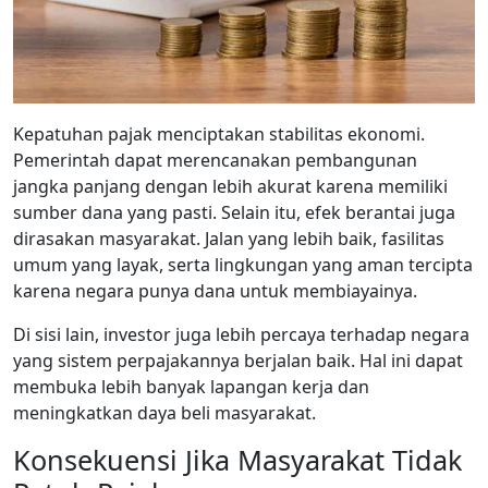
Kepatuhan pajak menciptakan stabilitas ekonomi.
Pemerintah dapat merencanakan pembangunan
jangka panjang dengan lebih akurat karena memiliki
sumber dana yang pasti. Selain itu, efek berantai juga
dirasakan masyarakat. Jalan yang lebih baik, fasilitas
umum yang layak, serta lingkungan yang aman tercipta
karena negara punya dana untuk membiayainya.
Di sisi lain, investor juga lebih percaya terhadap negara
yang sistem perpajakannya berjalan baik. Hal ini dapat
membuka lebih banyak lapangan kerja dan
meningkatkan daya beli masyarakat.
Konsekuensi Jika Masyarakat Tidak