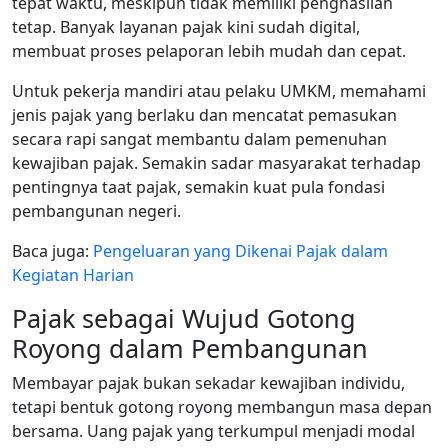
tepat waktu, meskipun tidak memiliki penghasilan
tetap. Banyak layanan pajak kini sudah digital,
membuat proses pelaporan lebih mudah dan cepat.
Untuk pekerja mandiri atau pelaku UMKM, memahami
jenis pajak yang berlaku dan mencatat pemasukan
secara rapi sangat membantu dalam pemenuhan
kewajiban pajak. Semakin sadar masyarakat terhadap
pentingnya taat pajak, semakin kuat pula fondasi
pembangunan negeri.
Baca juga:
Pengeluaran yang Dikenai Pajak dalam
Kegiatan Harian
Pajak sebagai Wujud Gotong
Royong dalam Pembangunan
Membayar pajak bukan sekadar kewajiban individu,
tetapi bentuk gotong royong membangun masa depan
bersama. Uang pajak yang terkumpul menjadi modal