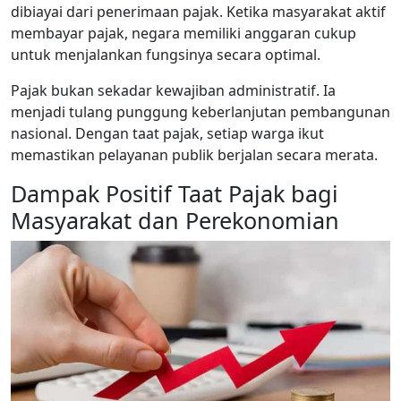
dibiayai dari penerimaan pajak. Ketika masyarakat aktif
membayar pajak, negara memiliki anggaran cukup
untuk menjalankan fungsinya secara optimal.
Pajak bukan sekadar kewajiban administratif. Ia
menjadi tulang punggung keberlanjutan pembangunan
nasional. Dengan taat pajak, setiap warga ikut
memastikan pelayanan publik berjalan secara merata.
Dampak Positif Taat Pajak bagi
Masyarakat dan Perekonomian