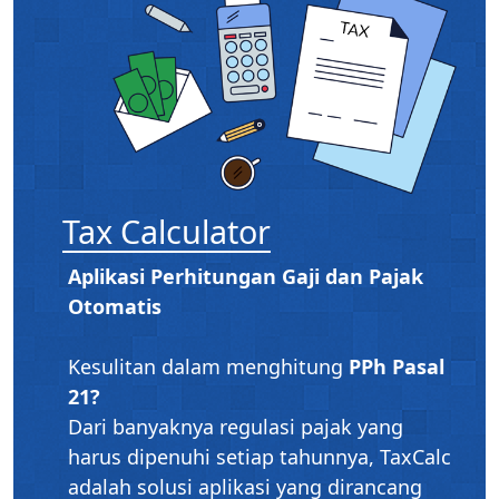
Tax Calculator
Aplikasi Perhitungan Gaji dan Pajak
Otomatis
Kesulitan dalam menghitung
PPh Pasal
21?
Dari banyaknya regulasi pajak yang
harus dipenuhi setiap tahunnya, TaxCalc
adalah solusi aplikasi yang dirancang