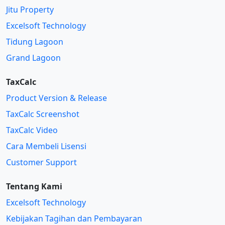
Jitu Property
Excelsoft Technology
Tidung Lagoon
Grand Lagoon
TaxCalc
Product Version & Release
TaxCalc Screenshot
TaxCalc Video
Cara Membeli Lisensi
Customer Support
Tentang Kami
Excelsoft Technology
Kebijakan Tagihan dan Pembayaran