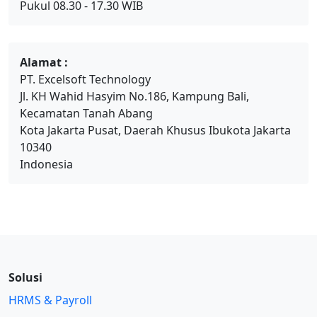
Pukul 08.30 - 17.30 WIB
Alamat :
PT. Excelsoft Technology
Jl. KH Wahid Hasyim No.186, Kampung Bali,
Kecamatan Tanah Abang
Kota Jakarta Pusat, Daerah Khusus Ibukota Jakarta
10340
Indonesia
Solusi
HRMS & Payroll