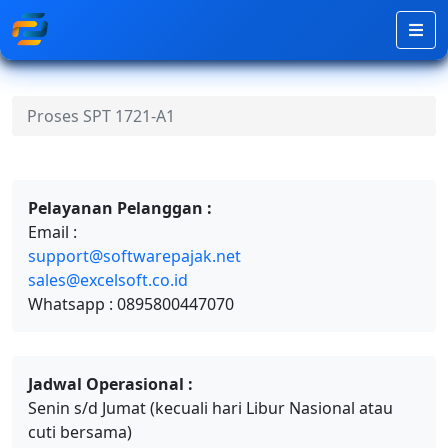
Proses SPT 1721-A1
Pelayanan Pelanggan :
Email :
support@softwarepajak.net
sales@excelsoft.co.id
Whatsapp : 0895800447070
Jadwal Operasional :
Senin s/d Jumat (kecuali hari Libur Nasional atau
cuti bersama)