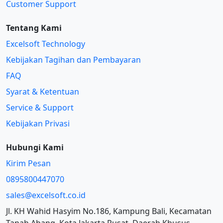
Customer Support
Tentang Kami
Excelsoft Technology
Kebijakan Tagihan dan Pembayaran
FAQ
Syarat & Ketentuan
Service & Support
Kebijakan Privasi
Hubungi Kami
Kirim Pesan
0895800447070
sales@excelsoft.co.id
Jl. KH Wahid Hasyim No.186, Kampung Bali, Kecamatan