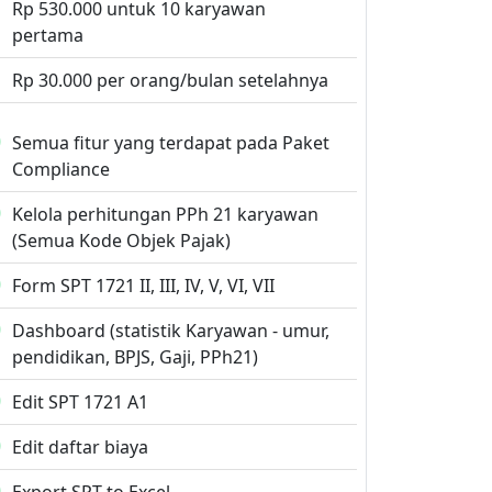
Rp 530.000 untuk 10 karyawan
pertama
Rp 30.000 per orang/bulan setelahnya
Semua fitur yang terdapat pada Paket
Compliance
Kelola perhitungan PPh 21 karyawan
(Semua Kode Objek Pajak)
Form SPT 1721 II, III, IV, V, VI, VII
Dashboard (statistik Karyawan - umur,
pendidikan, BPJS, Gaji, PPh21)
Edit SPT 1721 A1
Edit daftar biaya