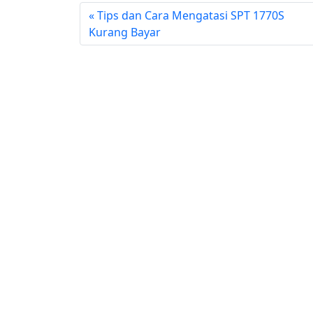
Tips dan Cara Mengatasi SPT 1770S
Kurang Bayar