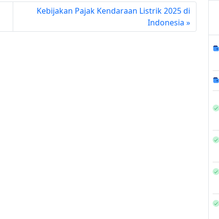
Kebijakan Pajak Kendaraan Listrik 2025 di
Indonesia